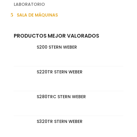
LABORATORIO
SALA DE MÁQUINAS
PRODUCTOS MEJOR VALORADOS
S200 STERN WEBER
S220TR STERN WEBER
S280TRC STERN WEBER
S320TR STERN WEBER