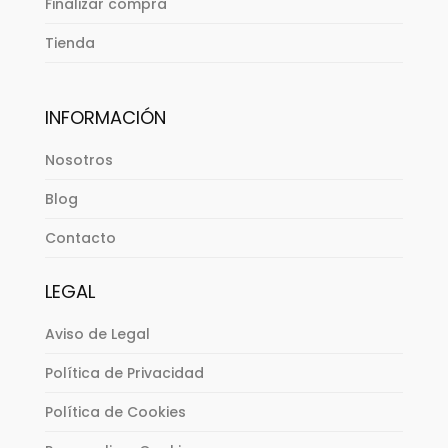
Finalizar compra
Tienda
INFORMACIÓN
Nosotros
Blog
Contacto
LEGAL
Aviso de Legal
Política de Privacidad
Política de Cookies