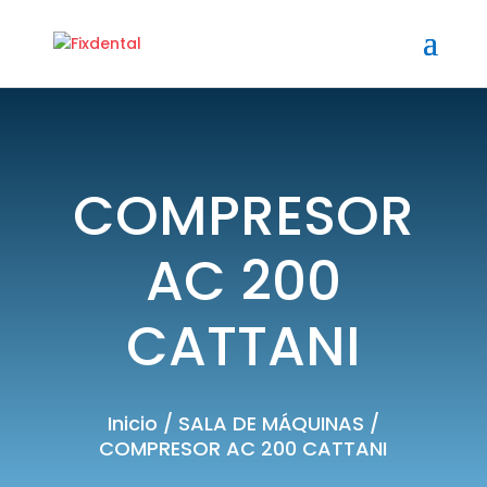
COMPRESOR
AC 200
CATTANI
Inicio
/
SALA DE MÁQUINAS
/
COMPRESOR AC 200 CATTANI