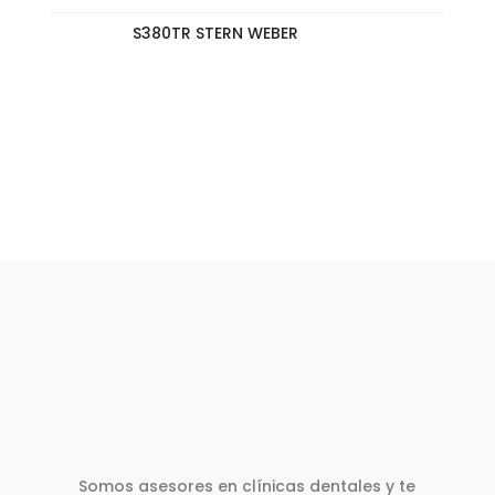
S380TR STERN WEBER
Somos asesores en clínicas dentales y te