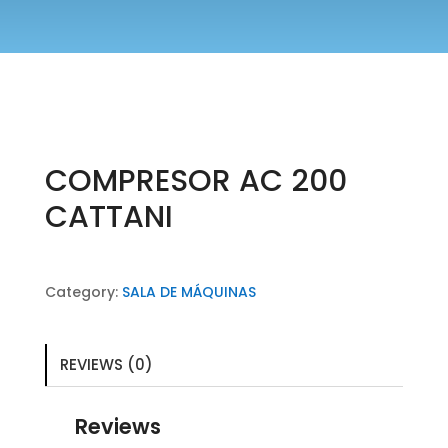
COMPRESOR AC 200
CATTANI
Category:
SALA DE MÁQUINAS
REVIEWS (0)
Reviews