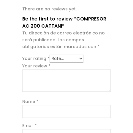
There are no reviews yet.
Be the first to review “COMPRESOR
AC 200 CATTANI”
Tu dirección de correo electrónico no
será publicada.
Los campos
obligatorios están marcados con
*
Your rating
*
Your review
*
Name
*
Email
*