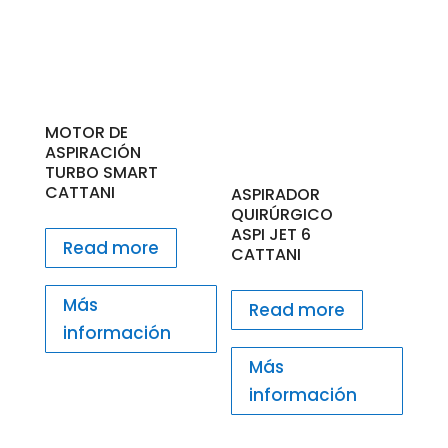
MOTOR DE
ASPIRACIÓN
TURBO SMART
CATTANI
ASPIRADOR
QUIRÚRGICO
ASPI JET 6
Read more
CATTANI
Más
Read more
información
Más
información