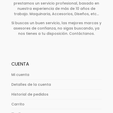
prestamos un servicio profesional, basado en
nuestra experiencia de más de 10 años de
trabajo. Maquinaria, Accesorios, Diseños, etc…
Si buscas un buen servicio, las mejores marcas y
asesores de confianza, no sigas buscando, ya
nos tienes a tu disposición. Contáctanos.
CUENTA
Mi cuenta
Detalles de la cuenta
Historial de pedidos
Carrito