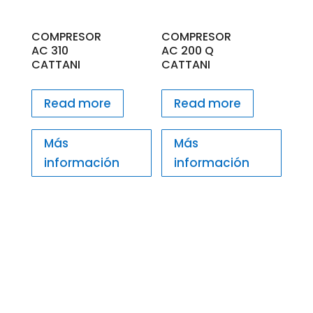
COMPRESOR
COMPRESOR
AC 310
AC 200 Q
CATTANI
CATTANI
Read more
Read more
Más
Más
información
información