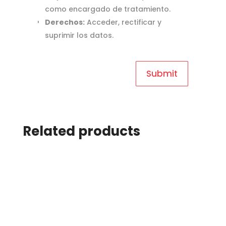
como encargado de tratamiento.
Derechos:
Acceder, rectificar y
suprimir los datos.
Related products