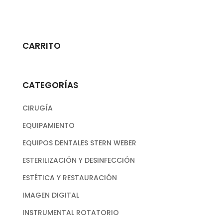
CARRITO
CATEGORÍAS
CIRUGÍA
EQUIPAMIENTO
EQUIPOS DENTALES STERN WEBER
ESTERILIZACIÓN Y DESINFECCIÓN
ESTÉTICA Y RESTAURACIÓN
IMAGEN DIGITAL
INSTRUMENTAL ROTATORIO