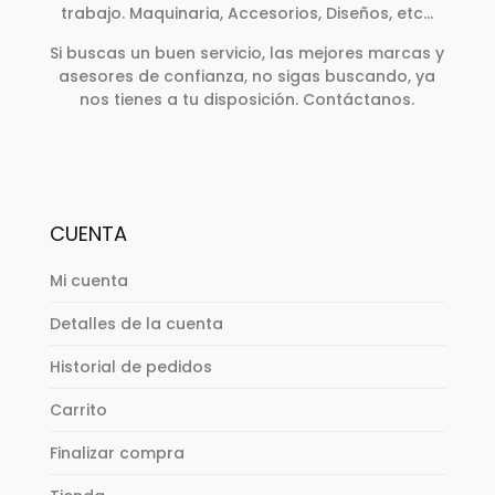
trabajo. Maquinaria, Accesorios, Diseños, etc…
Si buscas un buen servicio, las mejores marcas y
asesores de confianza, no sigas buscando, ya
nos tienes a tu disposición. Contáctanos.
CUENTA
Mi cuenta
Detalles de la cuenta
Historial de pedidos
Carrito
Finalizar compra