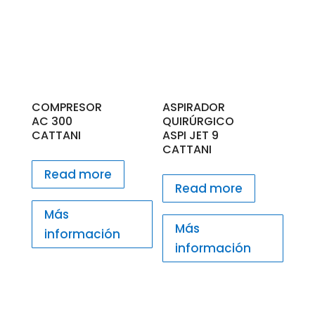
COMPRESOR
ASPIRADOR
AC 300
QUIRÚRGICO
CATTANI
ASPI JET 9
CATTANI
Read more
Read more
Más
Más
información
información