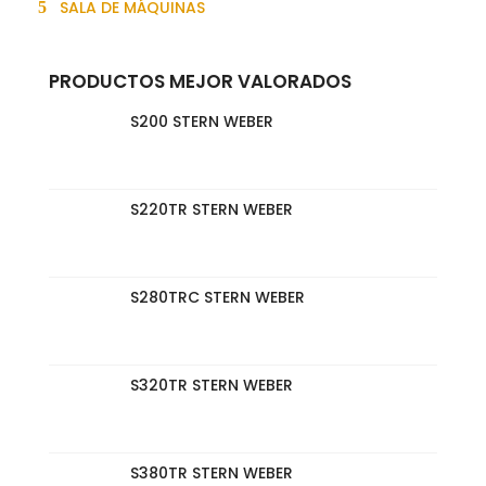
SALA DE MÁQUINAS
PRODUCTOS MEJOR VALORADOS
S200 STERN WEBER
S220TR STERN WEBER
S280TRC STERN WEBER
S320TR STERN WEBER
S380TR STERN WEBER