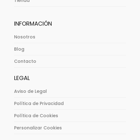
Tienda
INFORMACIÓN
Nosotros
Blog
Contacto
LEGAL
Aviso de Legal
Política de Privacidad
Política de Cookies
Personalizar Cookies