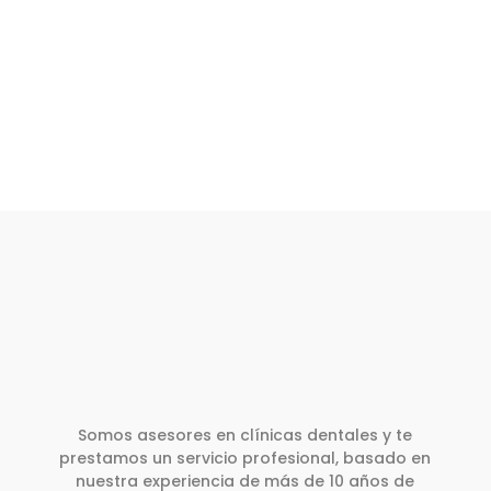
Somos asesores en clínicas dentales y te
prestamos un servicio profesional, basado en
nuestra experiencia de más de 10 años de