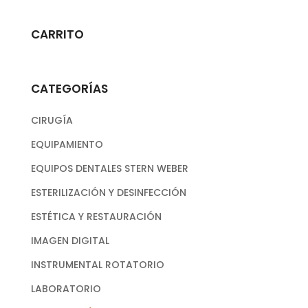
CARRITO
CATEGORÍAS
CIRUGÍA
EQUIPAMIENTO
EQUIPOS DENTALES STERN WEBER
ESTERILIZACIÓN Y DESINFECCIÓN
ESTÉTICA Y RESTAURACIÓN
IMAGEN DIGITAL
INSTRUMENTAL ROTATORIO
LABORATORIO