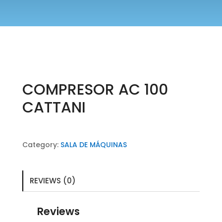
COMPRESOR AC 100
CATTANI
Category:
SALA DE MÁQUINAS
REVIEWS (0)
Reviews