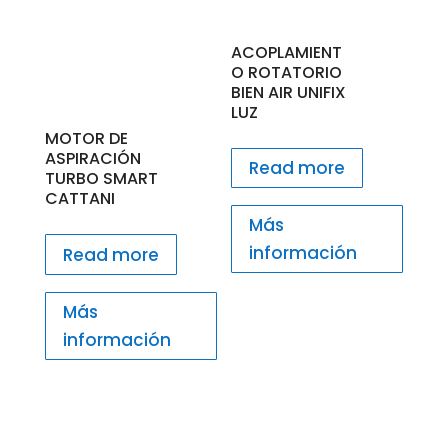
ACOPLAMIENT
O ROTATORIO
BIEN AIR UNIFIX
LUZ
MOTOR DE
ASPIRACIÓN
Read more
TURBO SMART
CATTANI
Más
información
Read more
Más
información