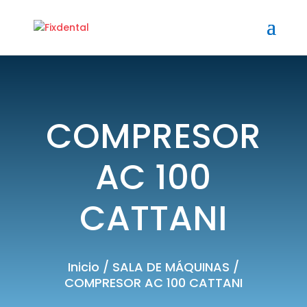
COMPRESOR
AC 100
CATTANI
Inicio
/
SALA DE MÁQUINAS
/
COMPRESOR AC 100 CATTANI