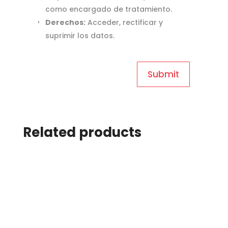
como encargado de tratamiento.
Derechos:
Acceder, rectificar y
suprimir los datos.
Related products