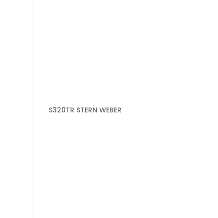
S320TR STERN WEBER