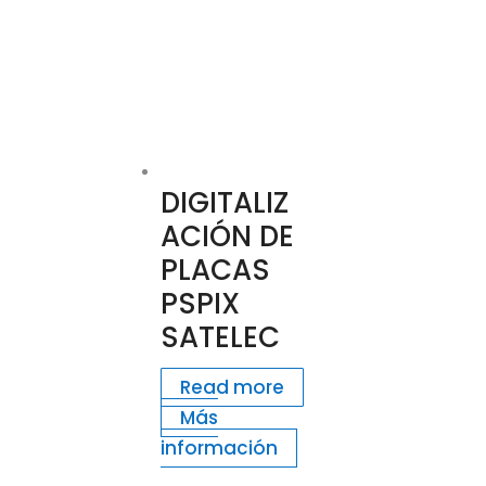
DIGITALIZ
ACIÓN DE
PLACAS
PSPIX
SATELEC
Read more
Más
información