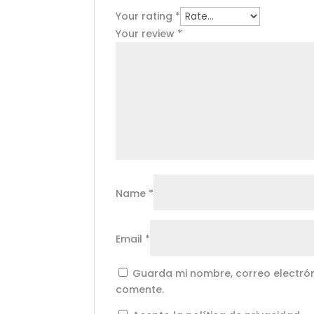
Your rating
*
Your review
*
Name
*
Email
*
Guarda mi nombre, correo electrón
comente.