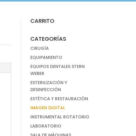
CARRITO
CATEGORÍAS
CIRUGÍA
EQUIPAMIENTO
EQUIPOS DENTALES STERN
WEBER
ESTERILIZACIÓN Y
DESINFECCIÓN
ESTÉTICA Y RESTAURACIÓN
IMAGEN DIGITAL
INSTRUMENTAL ROTATORIO
LABORATORIO
SALA DE MÁQUINAS