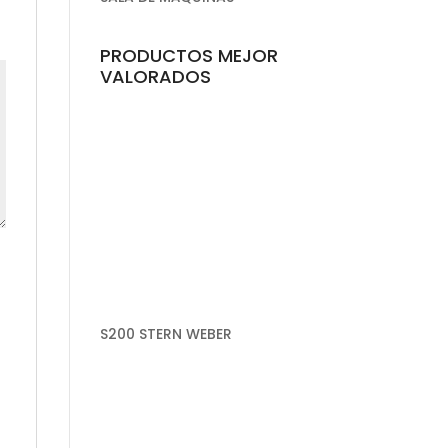
PRODUCTOS MEJOR
VALORADOS
S200 STERN WEBER