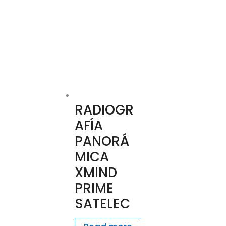
RADIOGR
AFÍA
PANORÁ
MICA
XMIND
PRIME
SATELEC