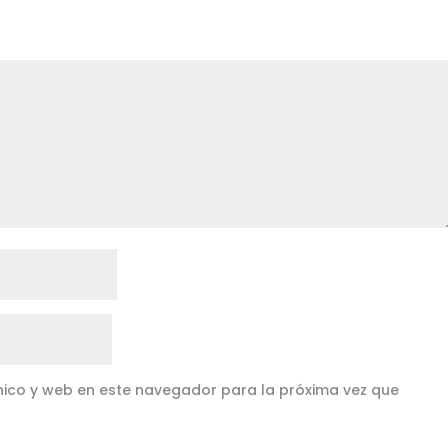
ico y web en este navegador para la próxima vez que