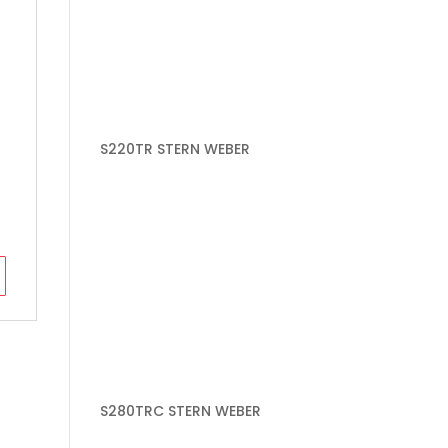
S220TR STERN WEBER
S280TRC STERN WEBER