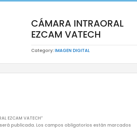
CÁMARA INTRAORAL
EZCAM VATECH
Category:
IMAGEN DIGITAL
ORAL EZCAM VATECH”
 será publicada.
Los campos obligatorios están marcados