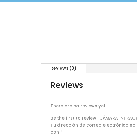
Reviews (0)
Reviews
There are no reviews yet.
Be the first to review “CÁMARA INTRA
Tu dirección de correo electrónico no
con
*