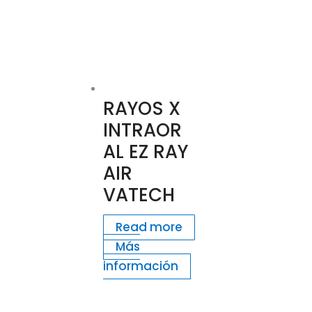
RAYOS X
INTRAOR
AL EZ RAY
AIR
VATECH
Read more
Más
información