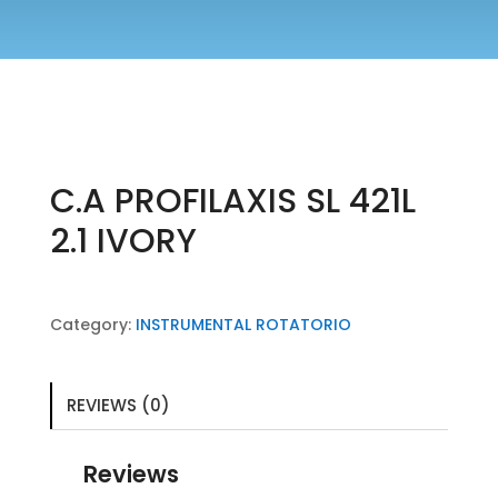
C.A PROFILAXIS SL 421L
2.1 IVORY
Category:
INSTRUMENTAL ROTATORIO
REVIEWS (0)
Reviews