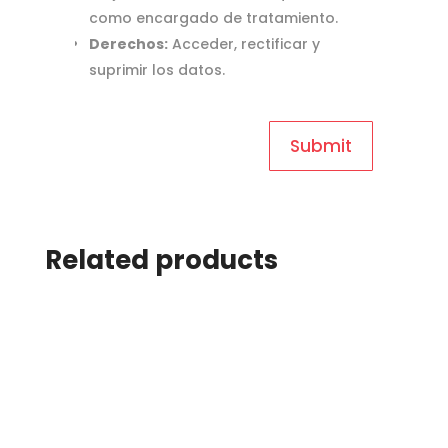
como encargado de tratamiento.
Derechos:
Acceder, rectificar y
suprimir los datos.
Related products