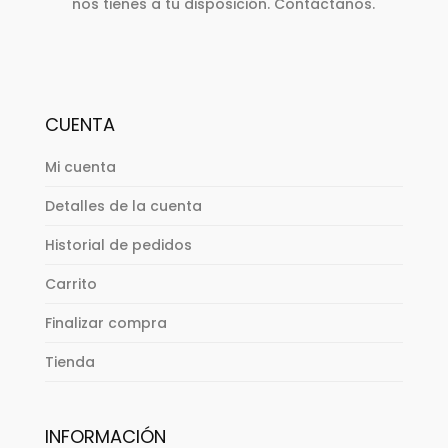
nos tienes a tu disposición. Contáctanos.
CUENTA
Mi cuenta
Detalles de la cuenta
Historial de pedidos
Carrito
Finalizar compra
Tienda
INFORMACIÓN