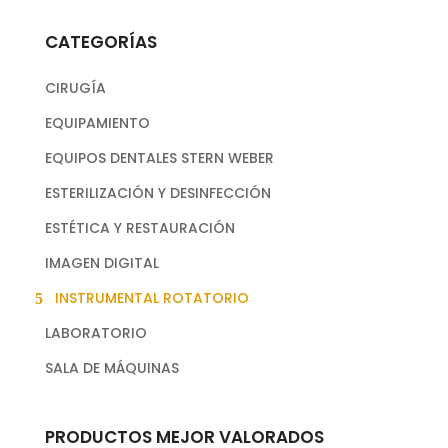
CATEGORÍAS
CIRUGÍA
EQUIPAMIENTO
EQUIPOS DENTALES STERN WEBER
ESTERILIZACIÓN Y DESINFECCIÓN
ESTÉTICA Y RESTAURACIÓN
IMAGEN DIGITAL
INSTRUMENTAL ROTATORIO
LABORATORIO
SALA DE MÁQUINAS
PRODUCTOS MEJOR VALORADOS