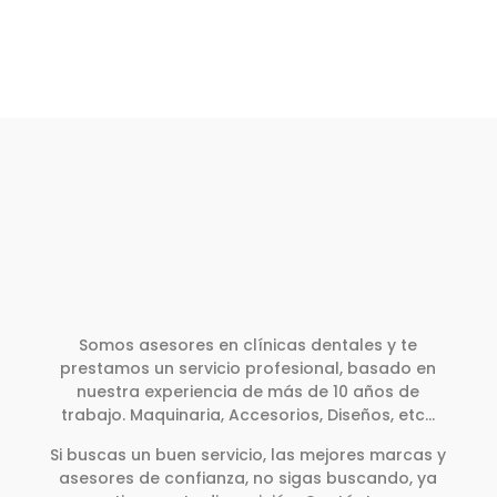
Somos asesores en clínicas dentales y te
prestamos un servicio profesional, basado en
nuestra experiencia de más de 10 años de
trabajo. Maquinaria, Accesorios, Diseños, etc…
Si buscas un buen servicio, las mejores marcas y
asesores de confianza, no sigas buscando, ya