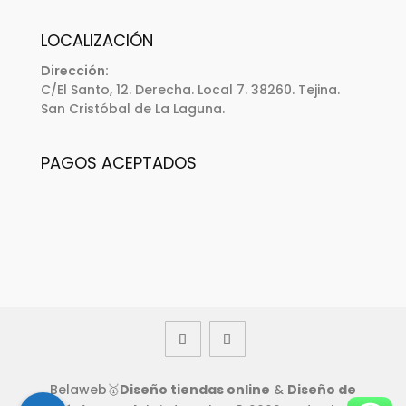
LOCALIZACIÓN
Dirección:
C/El Santo, 12. Derecha. Local 7. 38260. Tejina.
San Cristóbal de La Laguna.
PAGOS ACEPTADOS
Belaweb🥇
Diseño tiendas online
&
Diseño de