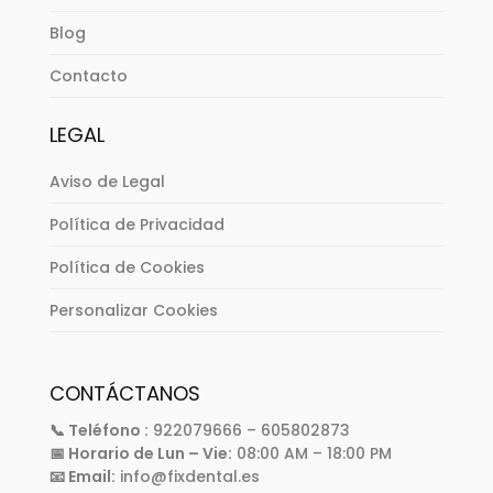
Blog
Contacto
LEGAL
Aviso de Legal
Política de Privacidad
Política de Cookies
Personalizar Cookies
CONTÁCTANOS
📞 Teléfono :
922079666 – 605802873
📅 Horario de Lun – Vie:
08:00 AM – 18:00 PM
📧 Email:
info@fixdental.es