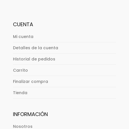
CUENTA
Mi cuenta
Detalles de la cuenta
Historial de pedidos
Carrito
Finalizar compra
Tienda
INFORMACIÓN
Nosotros