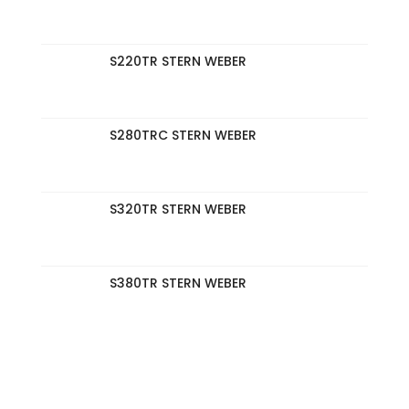
S220TR STERN WEBER
S280TRC STERN WEBER
S320TR STERN WEBER
S380TR STERN WEBER