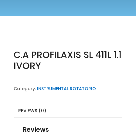
C.A PROFILAXIS SL 411L 1.1
IVORY
Category:
INSTRUMENTAL ROTATORIO
REVIEWS (0)
Reviews