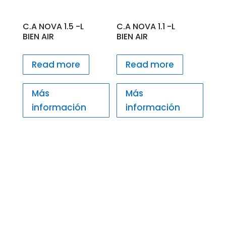
C.A NOVA 1.5 -L
C.A NOVA 1.1 -L
BIEN AIR
BIEN AIR
Read more
Read more
Más
Más
información
información