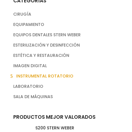
CATEGORÍAS
CIRUGÍA
EQUIPAMIENTO
EQUIPOS DENTALES STERN WEBER
ESTERILIZACIÓN Y DESINFECCIÓN
ESTÉTICA Y RESTAURACIÓN
IMAGEN DIGITAL
INSTRUMENTAL ROTATORIO
LABORATORIO
SALA DE MÁQUINAS
PRODUCTOS MEJOR VALORADOS
S200 STERN WEBER