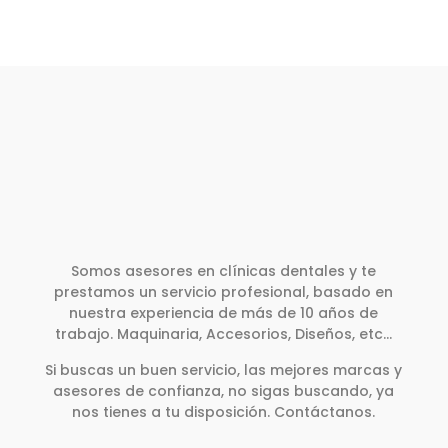
Somos asesores en clínicas dentales y te
prestamos un servicio profesional, basado en
nuestra experiencia de más de 10 años de
trabajo. Maquinaria, Accesorios, Diseños, etc…
Si buscas un buen servicio, las mejores marcas y
asesores de confianza, no sigas buscando, ya
nos tienes a tu disposición. Contáctanos.