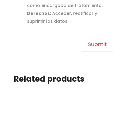
como encargado de tratamiento.
Derechos:
Acceder, rectificar y
suprimir los datos.
Related products