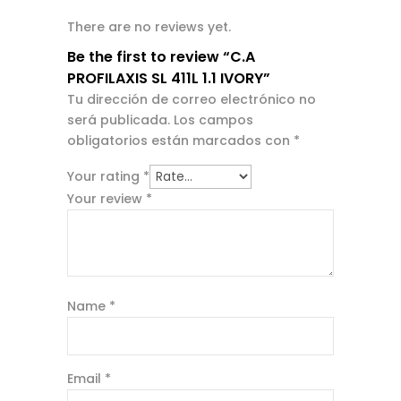
There are no reviews yet.
Be the first to review “C.A
PROFILAXIS SL 411L 1.1 IVORY”
Tu dirección de correo electrónico no
será publicada.
Los campos
obligatorios están marcados con
*
Your rating
*
Your review
*
Name
*
Email
*