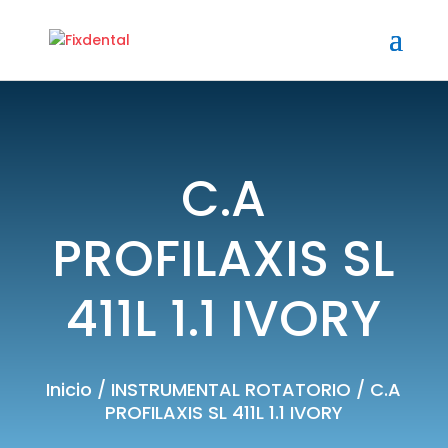
C.A
PROFILAXIS SL
411L 1.1 IVORY
Inicio
/
INSTRUMENTAL ROTATORIO
/ C.A
PROFILAXIS SL 411L 1.1 IVORY