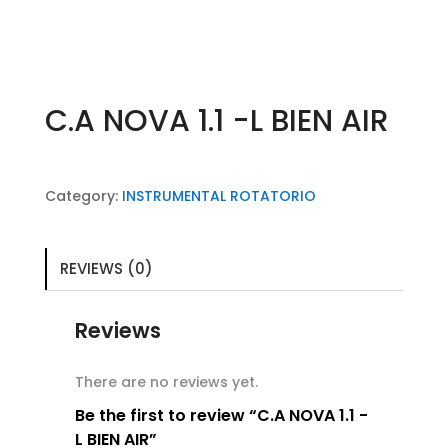
C.A NOVA 1.1 -L BIEN AIR
Category:
INSTRUMENTAL ROTATORIO
REVIEWS (0)
Reviews
There are no reviews yet.
Be the first to review “C.A NOVA 1.1 -
L BIEN AIR”