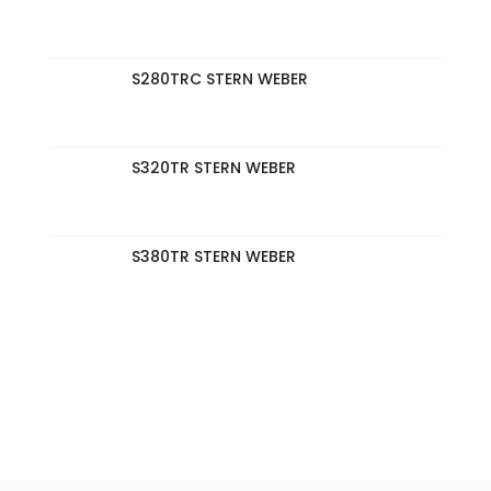
S280TRC STERN WEBER
S320TR STERN WEBER
S380TR STERN WEBER