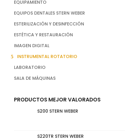
EQUIPAMIENTO
EQUIPOS DENTALES STERN WEBER
ESTERILIZACIÓN Y DESINFECCIÓN
ESTÉTICA Y RESTAURACIÓN
IMAGEN DIGITAL
INSTRUMENTAL ROTATORIO
LABORATORIO
SALA DE MÁQUINAS
PRODUCTOS MEJOR VALORADOS
S200 STERN WEBER
S220TR STERN WEBER