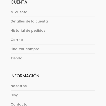
CUENTA
Mi cuenta
Detalles de la cuenta
Historial de pedidos
Carrito
Finalizar compra
Tienda
INFORMACIÓN
Nosotros
Blog
Contacto