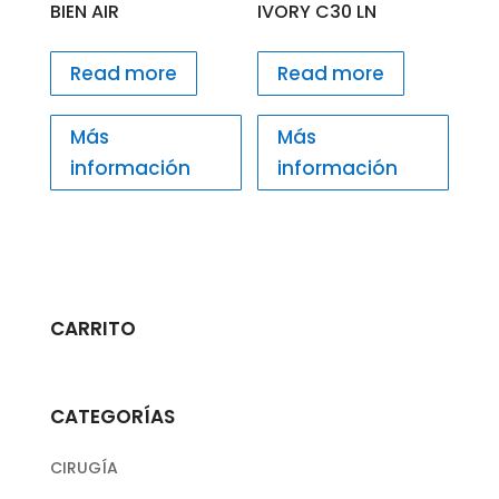
BIEN AIR
IVORY C30 LN
Read more
Read more
Más
Más
información
información
CARRITO
CATEGORÍAS
CIRUGÍA