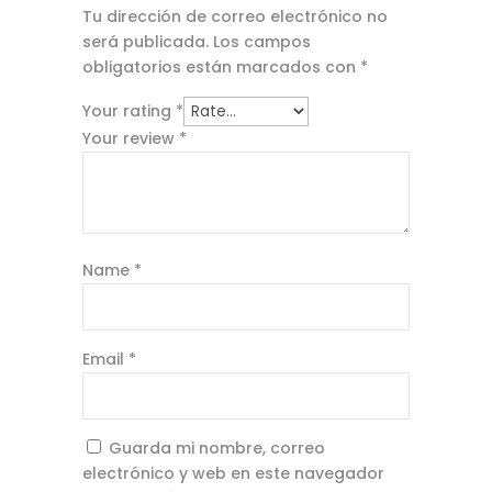
Tu dirección de correo electrónico no
será publicada.
Los campos
obligatorios están marcados con
*
Your rating
*
Your review
*
Name
*
Email
*
Guarda mi nombre, correo
electrónico y web en este navegador