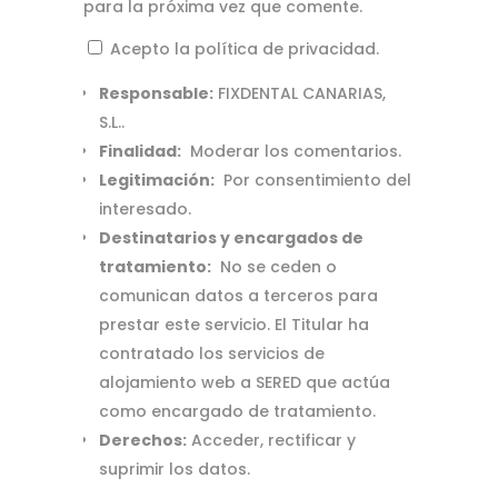
para la próxima vez que comente.
Acepto la política de privacidad.
Responsable:
FIXDENTAL CANARIAS,
S.L..
Finalidad:
Moderar los comentarios.
Legitimación:
Por consentimiento del
interesado.
Destinatarios y encargados de
tratamiento:
No se ceden o
comunican datos a terceros para
prestar este servicio. El Titular ha
contratado los servicios de
alojamiento web a SERED que actúa
como encargado de tratamiento.
Derechos:
Acceder, rectificar y
suprimir los datos.