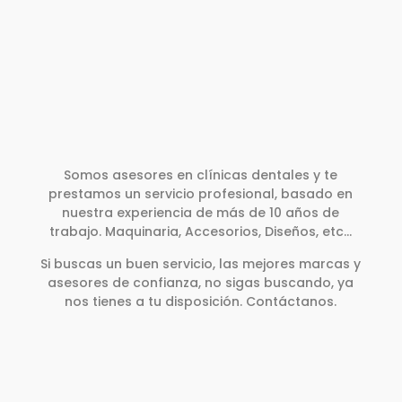
Somos asesores en clínicas dentales y te
prestamos un servicio profesional, basado en
nuestra experiencia de más de 10 años de
trabajo. Maquinaria, Accesorios, Diseños, etc…
Si buscas un buen servicio, las mejores marcas y
asesores de confianza, no sigas buscando, ya
nos tienes a tu disposición. Contáctanos.