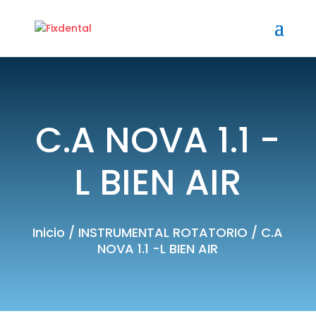
C.A NOVA 1.1 -
L BIEN AIR
Inicio
/
INSTRUMENTAL ROTATORIO
/ C.A
NOVA 1.1 -L BIEN AIR