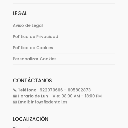
LEGAL
Aviso de Legal
Política de Privacidad
Política de Cookies
Personalizar Cookies
CONTÁCTANOS
📞 Teléfono :
922079666 – 605802873
📅 Horario de Lun – Vie:
08:00 AM – 18:00 PM
📧 Email:
info@fixdental.es
LOCALIZACIÓN